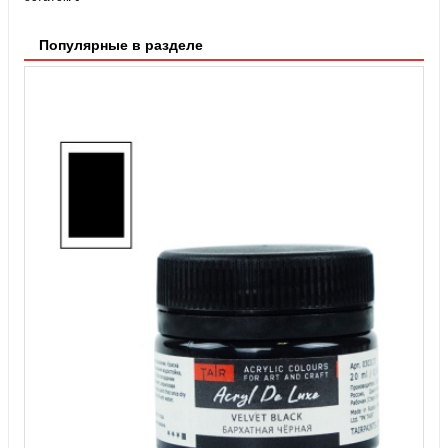
Популярные в разделе