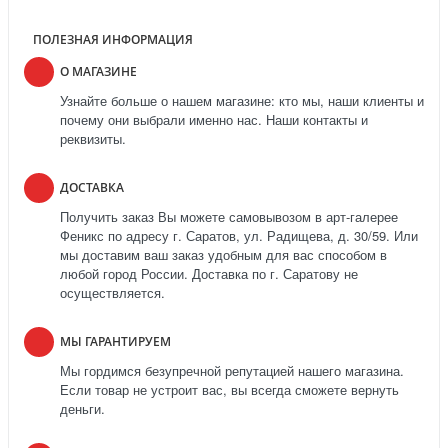
ПОЛЕЗНАЯ ИНФОРМАЦИЯ
О МАГАЗИНЕ
Узнайте больше о нашем магазине: кто мы, наши клиенты и
почему они выбрали именно нас. Наши контакты и
реквизиты.
ДОСТАВКА
Получить заказ Вы можете самовывозом в арт-галерее
Феникс по адресу г. Саратов, ул. Радищева, д. 30/59. Или
мы доставим ваш заказ удобным для вас способом в
любой город России. Доставка по г. Саратову не
осуществляется.
МЫ ГАРАНТИРУЕМ
Мы гордимся безупречной репутацией нашего магазина.
Если товар не устроит вас, вы всегда сможете вернуть
деньги.