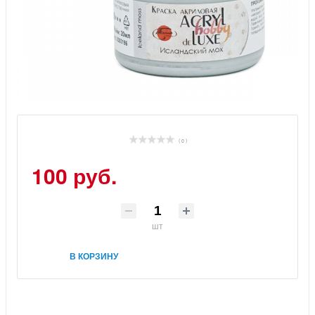
( 0 )
100 руб.
шт
В КОРЗИНУ