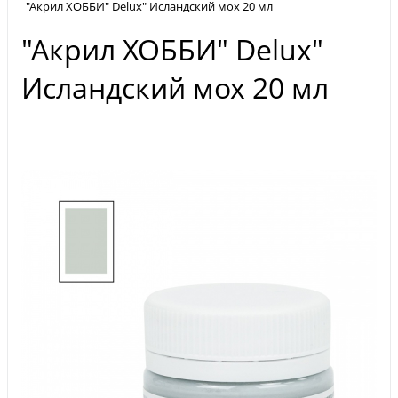
"Акрил ХОББИ" Delux" Исландский мох 20 мл
"Акрил ХОББИ" Delux"
Исландский мох 20 мл