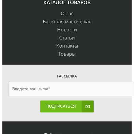
КАТАЛОГ ТОВАРОВ
О нас
Багетная мастерская
Новости
Статьи
Контакты
Товары
РАССЫЛКА
ПОДПИСАТЬСЯ