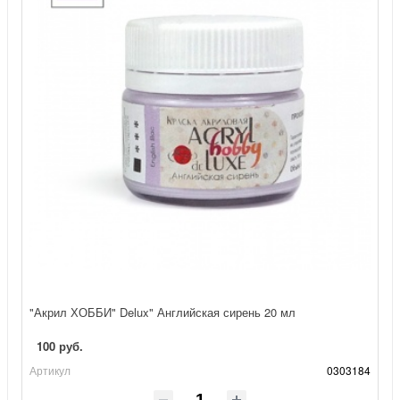
"Акрил ХОББИ" Delux" Английская сирень 20 мл
100 руб.
Артикул
0303184