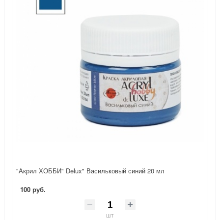
"Акрил ХОББИ" Delux" Васильковый синий 20 мл
100 руб.
шт