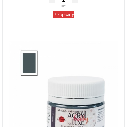
шт
В корзину