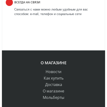
ВСЕГДА НА СВЯЗИ
Связаться с нами можно любым удобным для вас
способом: e-mail, телефон и социальные сети
О МАГАЗИНЕ
Новости
Как купить
Доставка
О магазине
Мольберты