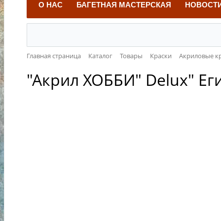
О НАС
БАГЕТНАЯ МАСТЕРСКАЯ
НОВОСТ
Главная страница
Каталог
Товары
Краски
Акриловые к
"Акрил ХОББИ" Delux" Ег