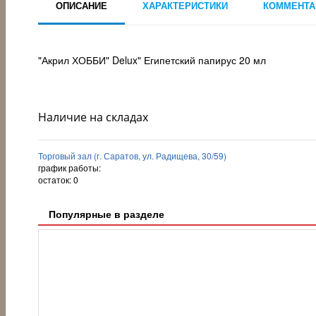
ОПИСАНИЕ
ХАРАКТЕРИСТИКИ
КОММЕНТА
"Акрил ХОББИ" Delux" Египетский папирус 20 мл
Наличие на складах
Торговый зал (г. Саратов, ул. Радищева, 30/59)
график работы:
остаток:
0
Популярные в разделе