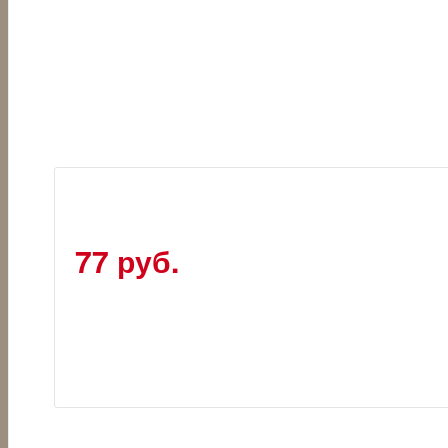
77 руб.