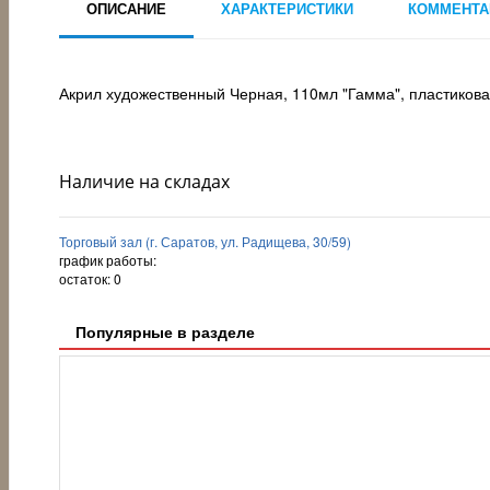
ОПИСАНИЕ
ХАРАКТЕРИСТИКИ
КОММЕНТА
Акрил художественный Черная, 110мл "Гамма", пластикова
Наличие на складах
Торговый зал (г. Саратов, ул. Радищева, 30/59)
график работы:
остаток:
0
Популярные в разделе