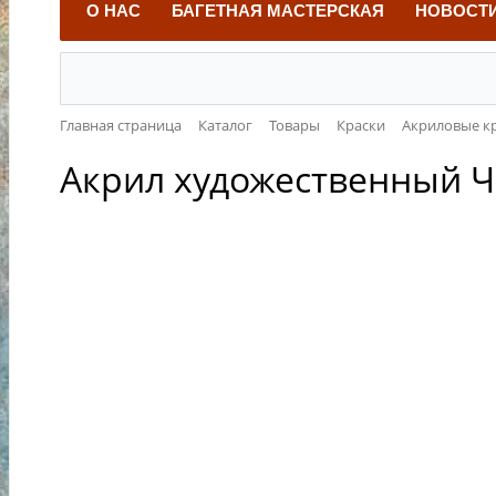
О НАС
БАГЕТНАЯ МАСТЕРСКАЯ
НОВОСТ
Главная страница
Каталог
Товары
Краски
Акриловые к
Акрил художественный Че