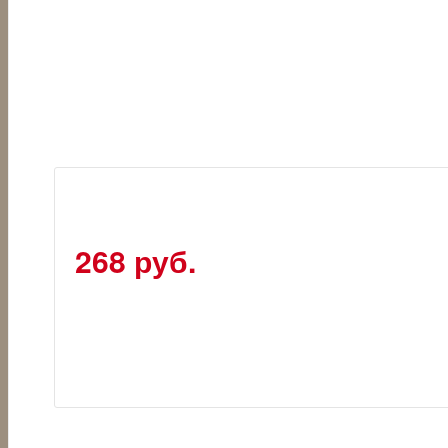
268 руб.