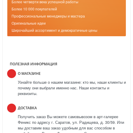
Более четверти века успешной работы
Более 10 000 покупателей
Профессиональные менеджеры и мастера
Оригинальные идеи
Широчайший ассортимент и демократичные цены
ПОЛЕЗНАЯ ИНФОРМАЦИЯ
О МАГАЗИНЕ
Узнайте больше о нашем магазине: кто мы, наши клиенты и
почему они выбрали именно нас. Наши контакты и
реквизиты.
ДОСТАВКА
Получить заказ Вы можете самовывозом в арт-галерее
Феникс по адресу г. Саратов, ул. Радищева, д. 30/59. Или
мы доставим ваш заказ удобным для вас способом в