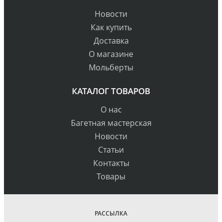
Новости
Как купить
Доставка
О магазине
Мольберты
КАТАЛОГ ТОВАРОВ
О нас
Багетная мастерская
Новости
Статьи
Контакты
Товары
РАССЫЛКА