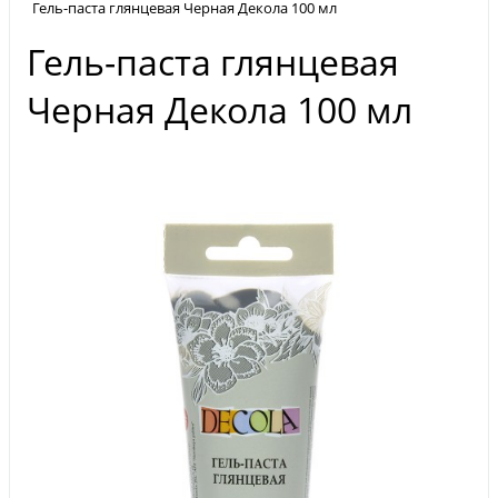
Гель-паста глянцевая Черная Декола 100 мл
Гель-паста глянцевая
Черная Декола 100 мл