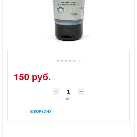
( 0 )
150 руб.
шт
В КОРЗИНУ