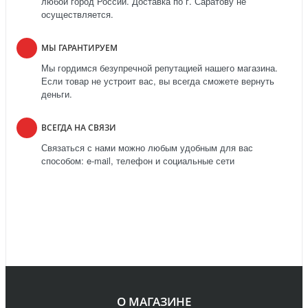
любой город России. Доставка по г. Саратову не
осуществляется.
МЫ ГАРАНТИРУЕМ
Мы гордимся безупречной репутацией нашего магазина.
Если товар не устроит вас, вы всегда сможете вернуть
деньги.
ВСЕГДА НА СВЯЗИ
Связаться с нами можно любым удобным для вас
способом: e-mail, телефон и социальные сети
О МАГАЗИНЕ