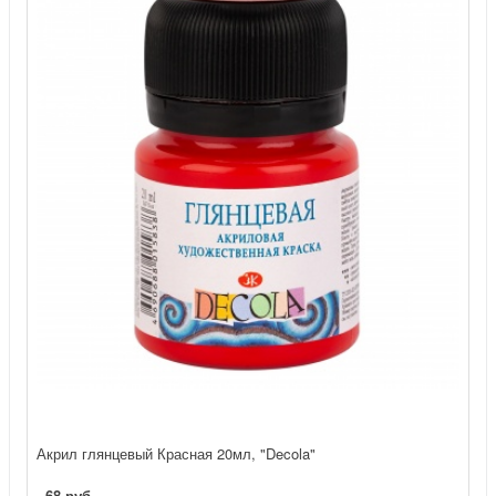
Акрил глянцевый Красная 20мл, "Decola"
68 руб.