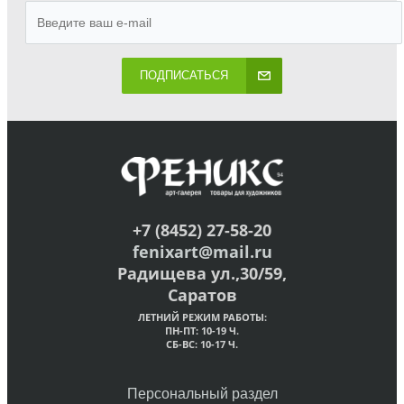
ПОДПИСАТЬСЯ
+7 (8452) 27-58-20
fenixart@mail.ru
Радищева ул.,30/59,
Саратов
ЛЕТНИЙ РЕЖИМ РАБОТЫ:
ПН-ПТ: 10-19 Ч.
СБ-ВС: 10-17 Ч.
Персональный раздел