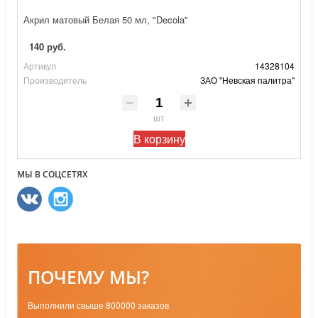
Акрил матовый Белая 50 мл, "Decola"
140 руб.
Артикул
14328104
Производитель
ЗАО "Невская палитра"
шт
В корзину
МЫ В СОЦСЕТЯХ
ПОЧЕМУ МЫ?
Выполнили свыше 800000 заказов