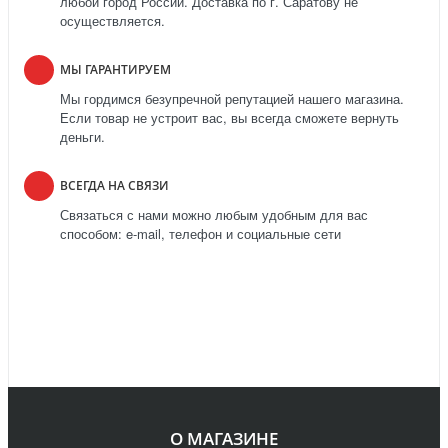
любой город России. Доставка по г. Саратову не
осуществляется.
МЫ ГАРАНТИРУЕМ
Мы гордимся безупречной репутацией нашего магазина.
Если товар не устроит вас, вы всегда сможете вернуть
деньги.
ВСЕГДА НА СВЯЗИ
Связаться с нами можно любым удобным для вас
способом: e-mail, телефон и социальные сети
О МАГАЗИНЕ