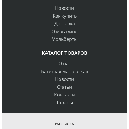
Новости
Как купить
Доставка
О магазине
Мольберты
КАТАЛОГ ТОВАРОВ
О нас
Багетная мастерская
Новости
Статьи
Контакты
Товары
РАССЫЛКА