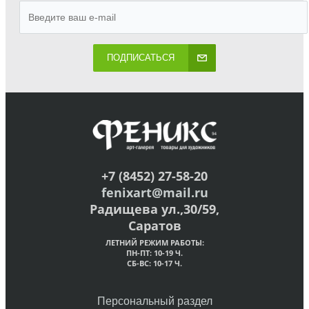
ПОДПИСАТЬСЯ
+7 (8452) 27-58-20
fenixart@mail.ru
Радищева ул.,30/59,
Саратов
ЛЕТНИЙ РЕЖИМ РАБОТЫ:
ПН-ПТ: 10-19 Ч.
СБ-ВС: 10-17 Ч.
Персональный раздел