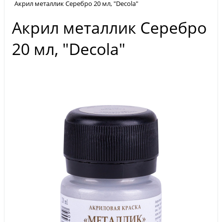
Акрил металлик Серебро 20 мл, "Decola"
Акрил металлик Серебро
20 мл, "Decola"