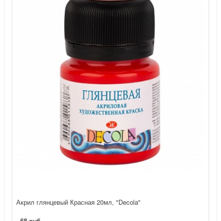
Акрил глянцевый Красная 20мл, "Decola"
68 руб.