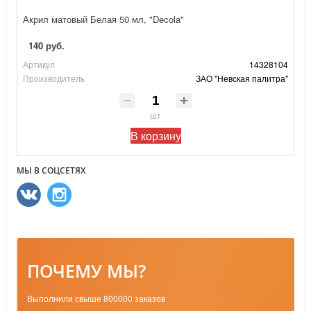
Акрил матовый Белая 50 мл, "Decola"
140 руб.
Артикул
14328104
Производитель
ЗАО "Невская палитра"
шт
В корзину
МЫ В СОЦСЕТЯХ
ПОЧЕМУ МЫ?
Выполнили свыше 800000 заказов