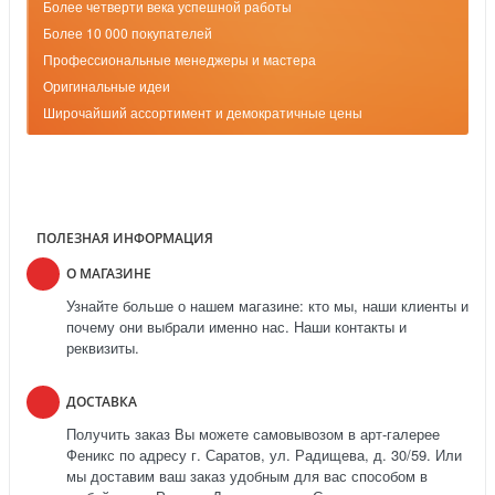
Более четверти века успешной работы
Более 10 000 покупателей
Профессиональные менеджеры и мастера
Оригинальные идеи
Широчайший ассортимент и демократичные цены
ПОЛЕЗНАЯ ИНФОРМАЦИЯ
О МАГАЗИНЕ
Узнайте больше о нашем магазине: кто мы, наши клиенты и
почему они выбрали именно нас. Наши контакты и
реквизиты.
ДОСТАВКА
Получить заказ Вы можете самовывозом в арт-галерее
Феникс по адресу г. Саратов, ул. Радищева, д. 30/59. Или
мы доставим ваш заказ удобным для вас способом в