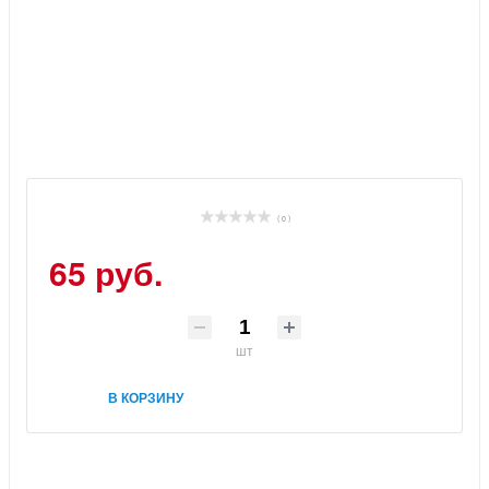
( 0 )
65 руб.
шт
В КОРЗИНУ