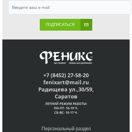
ПОДПИСАТЬСЯ
+7 (8452) 27-58-20
fenixart@mail.ru
Радищева ул.,30/59,
Саратов
ЛЕТНИЙ РЕЖИМ РАБОТЫ:
ПН-ПТ: 10-19 Ч.
СБ-ВС: 10-17 Ч.
Персональный раздел