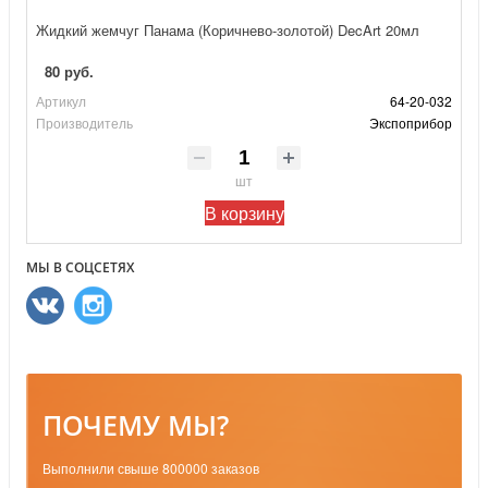
Жидкий жемчуг Панама (Коричнево-золотой) DecArt 20мл
80 руб.
Артикул
64-20-032
Производитель
Экспоприбор
шт
В корзину
МЫ В СОЦСЕТЯХ
ПОЧЕМУ МЫ?
Выполнили свыше 800000 заказов