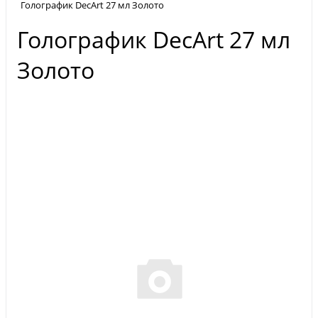
Голографик DecArt 27 мл Золото
Голографик DecArt 27 мл
Золото