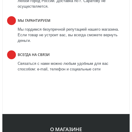
любой город России. Доставка по г. Саратову не
осуществляется.
МЫ ГАРАНТИРУЕМ
Мы гордимся безупречной репутацией нашего магазина.
Если товар не устроит вас, вы всегда сможете вернуть
деньги.
ВСЕГДА НА СВЯЗИ
Связаться с нами можно любым удобным для вас
способом: e-mail, телефон и социальные сети
О МАГАЗИНЕ