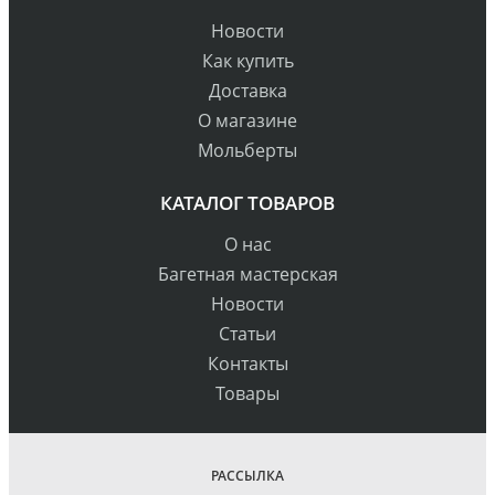
Новости
Как купить
Доставка
О магазине
Мольберты
КАТАЛОГ ТОВАРОВ
О нас
Багетная мастерская
Новости
Статьи
Контакты
Товары
РАССЫЛКА