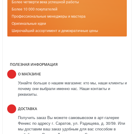
Более четверти века успешной работы
Более 10 000 покупателей
Профессиональные менеджеры и мастера
Оригинальные идеи
Широчайший ассортимент и демократичные цены
ПОЛЕЗНАЯ ИНФОРМАЦИЯ
О МАГАЗИНЕ
Узнайте больше о нашем магазине: кто мы, наши клиенты и
почему они выбрали именно нас. Наши контакты и
реквизиты.
ДОСТАВКА
Получить заказ Вы можете самовывозом в арт-галерее
Феникс по адресу г. Саратов, ул. Радищева, д. 30/59. Или
мы доставим ваш заказ удобным для вас способом в