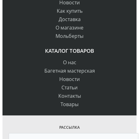
Новости
Как купить
Доставка
О магазине
Мольберты
КАТАЛОГ ТОВАРОВ
О нас
Багетная мастерская
Новости
Статьи
Контакты
Товары
РАССЫЛКА