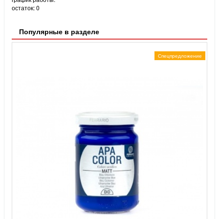
остаток:
0
Популярные в разделе
Спецпредложение