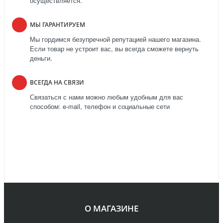
осуществляется.
МЫ ГАРАНТИРУЕМ
Мы гордимся безупречной репутацией нашего магазина.
Если товар не устроит вас, вы всегда сможете вернуть
деньги.
ВСЕГДА НА СВЯЗИ
Связаться с нами можно любым удобным для вас
способом: e-mail, телефон и социальные сети
О МАГАЗИНЕ