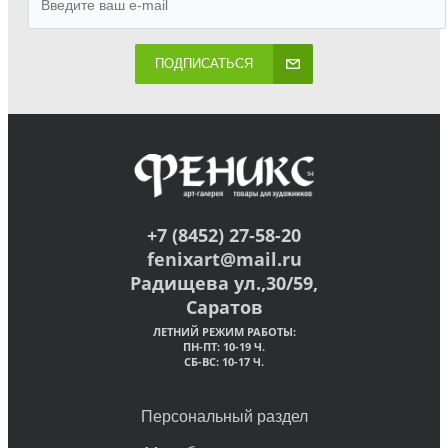
ПОДПИСАТЬСЯ
+7 (8452) 27-58-20
fenixart@mail.ru
Радищева ул.,30/59,
Саратов
ЛЕТНИЙ РЕЖИМ РАБОТЫ:
ПН-ПТ: 10-19 Ч.
СБ-ВС: 10-17 Ч.
Персональный раздел