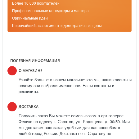
Более 10 000 покупателей
Профессиональные менеджеры и мастера
Оригинальные идеи
Широчайший ассортимент и демократичные цены
ПОЛЕЗНАЯ ИНФОРМАЦИЯ
О МАГАЗИНЕ
Узнайте больше о нашем магазине: кто мы, наши клиенты и
почему они выбрали именно нас. Наши контакты и
реквизиты.
ДОСТАВКА
Получить заказ Вы можете самовывозом в арт-галерее
Феникс по адресу г. Саратов, ул. Радищева, д. 30/59. Или
мы доставим ваш заказ удобным для вас способом в
любой город России. Доставка по г. Саратову не