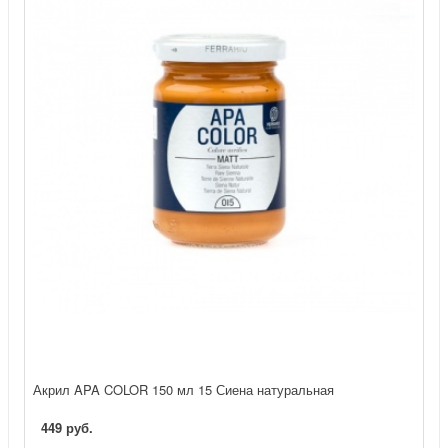
Акрил APA COLOR 150 мл 15 Сиена натуральная
449 руб.