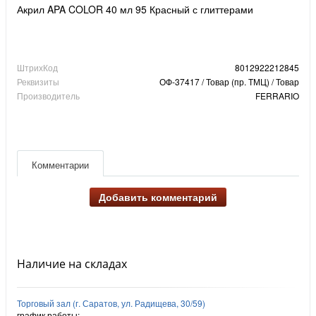
Акрил APA COLOR 40 мл 95 Красный с глиттерами
ШтрихКод
8012922212845
Реквизиты
ОФ-37417 / Товар (пр. ТМЦ) / Товар
Производитель
FERRARIO
Комментарии
Добавить комментарий
Наличие на складах
Торговый зал (г. Саратов, ул. Радищева, 30/59)
график работы: