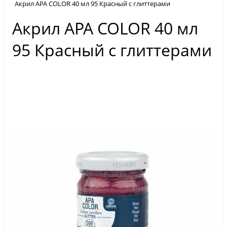
Акрил APA COLOR 40 мл 95 Красный с глиттерами
Акрил APA COLOR 40 мл
95 Красный с глиттерами