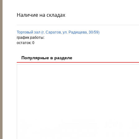
Наличие на складах
Торговый зал (г. Саратов, ул. Радищева, 30/59)
график работы:
остаток:
0
Популярные в разделе