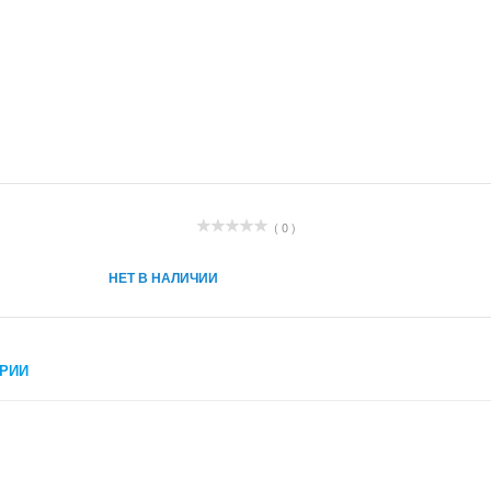
( 0 )
НЕТ В НАЛИЧИИ
РИИ