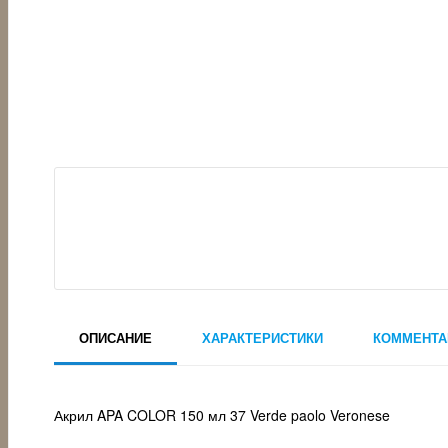
ОПИСАНИЕ
ХАРАКТЕРИСТИКИ
КОММЕНТА
Акрил APA COLOR 150 мл 37 Verde paolo Veronese