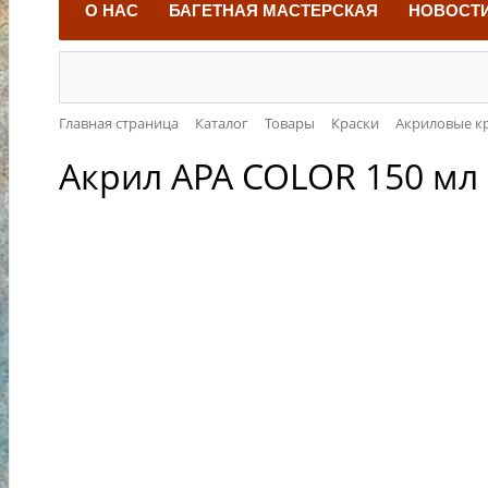
О НАС
БАГЕТНАЯ МАСТЕРСКАЯ
НОВОСТ
Главная страница
Каталог
Товары
Краски
Акриловые к
Акрил APA COLOR 150 мл 