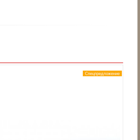
Спецпредложение