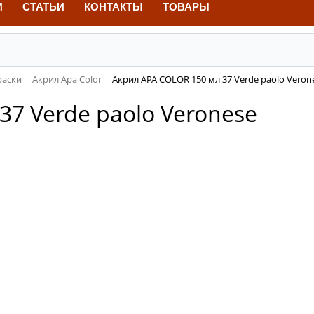
И
СТАТЬИ
КОНТАКТЫ
ТОВАРЫ
раски
Акрил Apa Color
Акрил APA COLOR 150 мл 37 Verde paolo Veron
37 Verde paolo Veronese