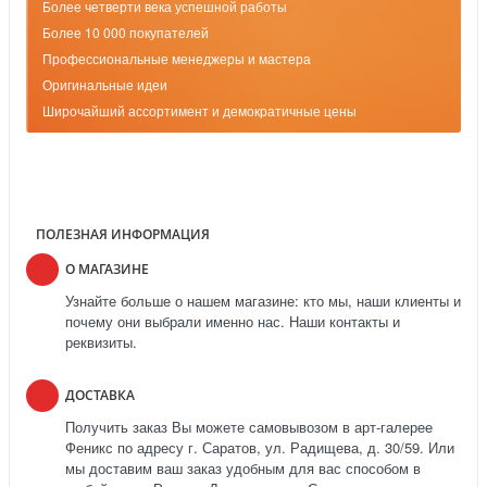
Более четверти века успешной работы
Более 10 000 покупателей
Профессиональные менеджеры и мастера
Оригинальные идеи
Широчайший ассортимент и демократичные цены
ПОЛЕЗНАЯ ИНФОРМАЦИЯ
О МАГАЗИНЕ
Узнайте больше о нашем магазине: кто мы, наши клиенты и
почему они выбрали именно нас. Наши контакты и
реквизиты.
ДОСТАВКА
Получить заказ Вы можете самовывозом в арт-галерее
Феникс по адресу г. Саратов, ул. Радищева, д. 30/59. Или
мы доставим ваш заказ удобным для вас способом в