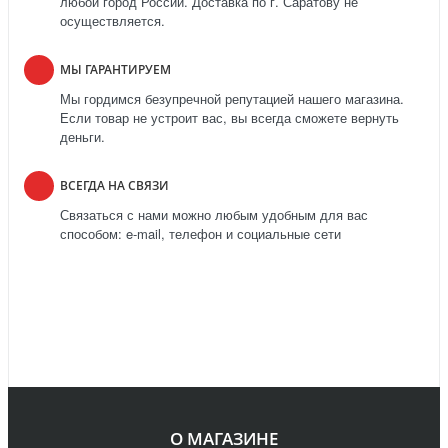
любой город России. Доставка по г. Саратову не
осуществляется.
МЫ ГАРАНТИРУЕМ
Мы гордимся безупречной репутацией нашего магазина.
Если товар не устроит вас, вы всегда сможете вернуть
деньги.
ВСЕГДА НА СВЯЗИ
Связаться с нами можно любым удобным для вас
способом: e-mail, телефон и социальные сети
О МАГАЗИНЕ