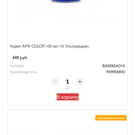
Акрил APA COLOR 150 мл 10 Ультрамарин
449 руб.
Артикул
ВА0095АО10
Производитель
FERRARIO
шт
В корзину
Спецпредложение