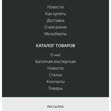
Новости
Как купить
Доставка
О магазине
Мольберты
КАТАЛОГ ТОВАРОВ
О нас
Багетная мастерская
Новости
Статьи
Контакты
Товары
РАССЫЛКА