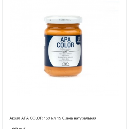
Акрил APA COLOR 150 мл 15 Сиена натуральная
449 руб.