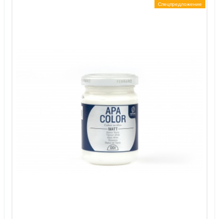
Спецпредложение