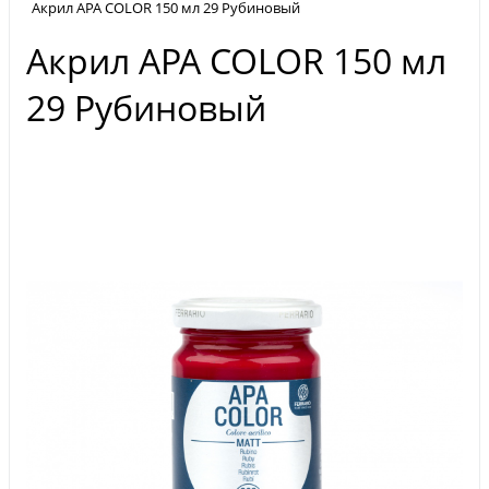
Акрил APA COLOR 150 мл 29 Рубиновый
Акрил APA COLOR 150 мл
29 Рубиновый