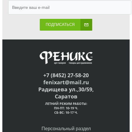
ПОДПИСАТЬСЯ
+7 (8452) 27-58-20
fenixart@mail.ru
Радищева ул.,30/59,
Саратов
ЛЕТНИЙ РЕЖИМ РАБОТЫ:
ПН-ПТ: 10-19 Ч.
СБ-ВС: 10-17 Ч.
Персональный раздел