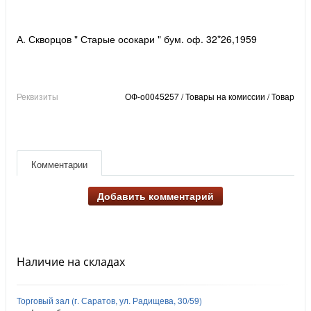
А. Скворцов " Старые осокари " бум. оф. 32*26,1959
Реквизиты
ОФ-о0045257 / Товары на комиссии / Товар
Комментарии
Добавить комментарий
Наличие на складах
Торговый зал (г. Саратов, ул. Радищева, 30/59)