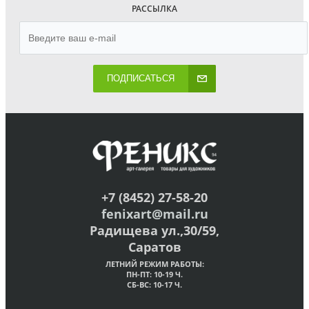
РАССЫЛКА
ПОДПИСАТЬСЯ
+7 (8452) 27-58-20
fenixart@mail.ru
Радищева ул.,30/59,
Саратов
ЛЕТНИЙ РЕЖИМ РАБОТЫ:
ПН-ПТ: 10-19 Ч.
СБ-ВС: 10-17 Ч.