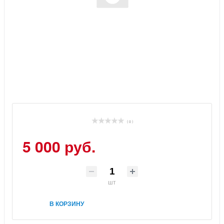
( 0 )
5 000 руб.
шт
В КОРЗИНУ