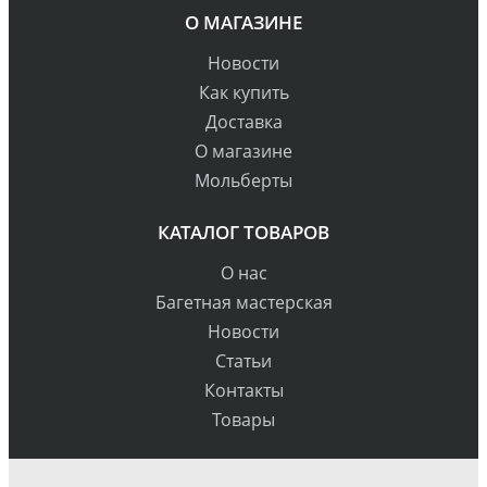
О МАГАЗИНЕ
Новости
Как купить
Доставка
О магазине
Мольберты
КАТАЛОГ ТОВАРОВ
О нас
Багетная мастерская
Новости
Статьи
Контакты
Товары