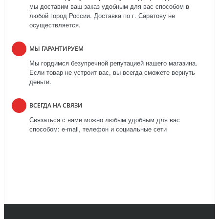
мы доставим ваш заказ удобным для вас способом в
любой город России. Доставка по г. Саратову не
осуществляется.
МЫ ГАРАНТИРУЕМ
Мы гордимся безупречной репутацией нашего магазина.
Если товар не устроит вас, вы всегда сможете вернуть
деньги.
ВСЕГДА НА СВЯЗИ
Связаться с нами можно любым удобным для вас
способом: e-mail, телефон и социальные сети