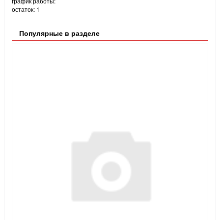
график работы:
остаток:
1
Популярные в разделе