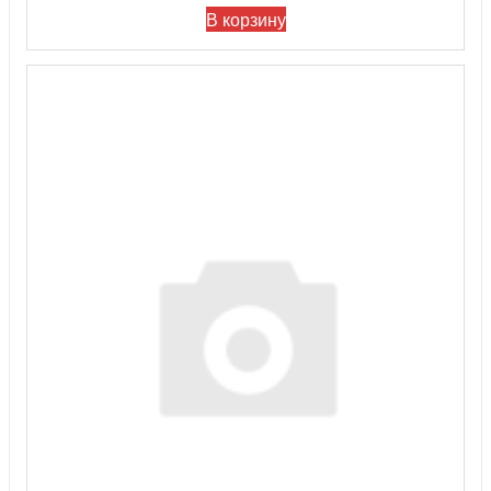
В корзину