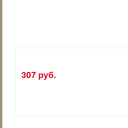
307 руб.