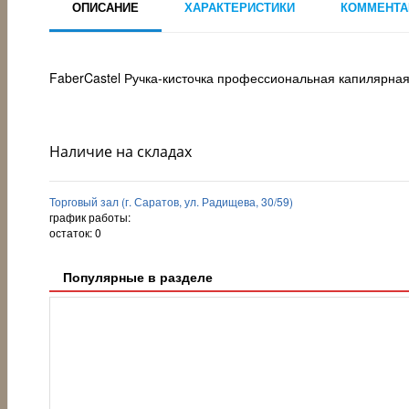
ОПИСАНИЕ
ХАРАКТЕРИСТИКИ
КОММЕНТА
FaberCastel Ручка-кисточка профессиональная капилярная
Наличие на складах
Торговый зал (г. Саратов, ул. Радищева, 30/59)
график работы:
остаток:
0
Популярные в разделе