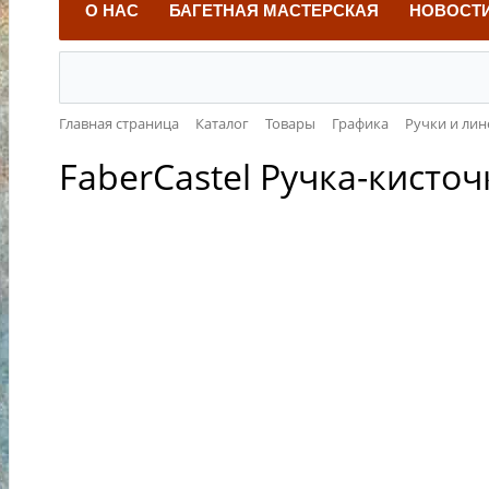
О НАС
БАГЕТНАЯ МАСТЕРСКАЯ
НОВОСТ
Главная страница
Каталог
Товары
Графика
Ручки и ли
FaberCastel Ручка-кисто