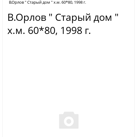
В.Орлов " Старый дом " х.м. 60*80, 1998 г.
В.Орлов " Старый дом "
х.м. 60*80, 1998 г.