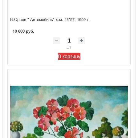
В.Орлов " Автомобиль" х.м. 43*57, 1999 г.
10 000 руб.
шт
В корзину