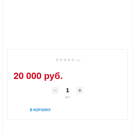
( 0 )
20 000 руб.
шт
В КОРЗИНУ