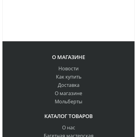
О МАГАЗИНЕ
Новости
Как купить
Доставка
О магазине
Мольберты
КАТАЛОГ ТОВАРОВ
О нас
Багетная мастерская