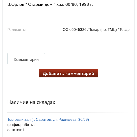
В.Орлов " Старый дом " х.м. 60*80, 1998 г.
Реквизиты
ОФ-о0045326 / Товар (пр. ТМЦ) / Товар
Комментарии
Добавить комментарий
Наличие на складах
Торговый зал (г. Саратов, ул. Радищева, 30/59)
график работы:
остаток:
1