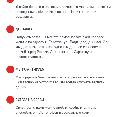
Узнайте больше о нашем магазине: кто мы, наши клиенты и
почему они выбрали именно нас. Наши контакты и
реквизиты.
ДОСТАВКА
Получить заказ Вы можете самовывозом в арт-галерее
Феникс по адресу г. Саратов, ул. Радищева, д. 30/59. Или
мы доставим ваш заказ удобным для вас способом в
любой город России. Доставка по г. Саратову не
осуществляется.
МЫ ГАРАНТИРУЕМ
Мы гордимся безупречной репутацией нашего магазина.
Если товар не устроит вас, вы всегда сможете вернуть
деньги.
ВСЕГДА НА СВЯЗИ
Связаться с нами можно любым удобным для вас
способом: e-mail, телефон и социальные сети