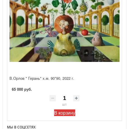
В.Орлов " Герань" х.м. 90*90, 2022 г.
65 000 руб.
шт
В корзину
МЫ В СОЦСЕТЯХ