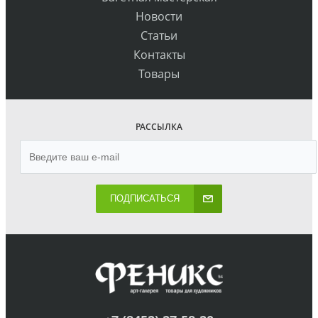
Новости
Статьи
Контакты
Товары
РАССЫЛКА
ПОДПИСАТЬСЯ