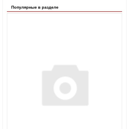
Популярные в разделе