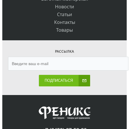
Новости
Статьи
Контакты
Товары
РАССЫЛКА
ПОДПИСАТЬСЯ