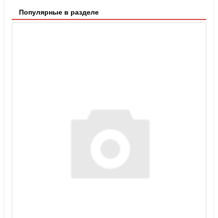
Популярные в разделе