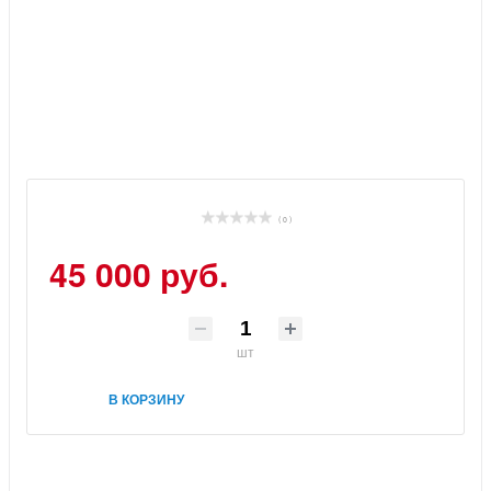
( 0 )
45 000 руб.
шт
В КОРЗИНУ