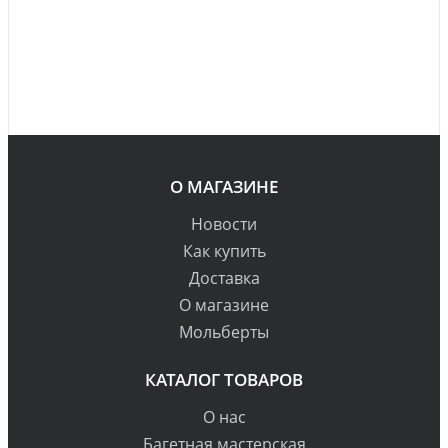
О МАГАЗИНЕ
Новости
Как купить
Доставка
О магазине
Мольберты
КАТАЛОГ ТОВАРОВ
О нас
Багетная мастерская