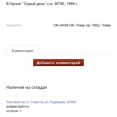
В.Орлов " Серый день" х.м. 90*90, 1999 г.
Реквизиты
ОФ-о0045138 / Товар (пр. ТМЦ) / Товар
Комментарии
Добавить комментарий
Наличие на складах
Торговый зал (г. Саратов, ул. Радищева, 30/59)
график работы:
остаток:
1