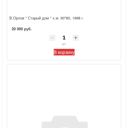
В.Орлов " Старый дом " х.м. 60*80, 1998 г.
20 000 руб.
шт
В корзину