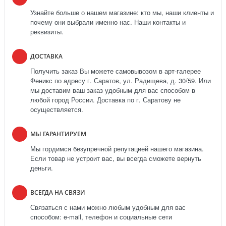
Узнайте больше о нашем магазине: кто мы, наши клиенты и
почему они выбрали именно нас. Наши контакты и
реквизиты.
ДОСТАВКА
Получить заказ Вы можете самовывозом в арт-галерее
Феникс по адресу г. Саратов, ул. Радищева, д. 30/59. Или
мы доставим ваш заказ удобным для вас способом в
любой город России. Доставка по г. Саратову не
осуществляется.
МЫ ГАРАНТИРУЕМ
Мы гордимся безупречной репутацией нашего магазина.
Если товар не устроит вас, вы всегда сможете вернуть
деньги.
ВСЕГДА НА СВЯЗИ
Связаться с нами можно любым удобным для вас
способом: e-mail, телефон и социальные сети