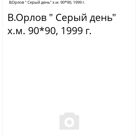
В.Орлов " Серый день" х.м. 90*90, 1999 г.
В.Орлов " Серый день"
х.м. 90*90, 1999 г.