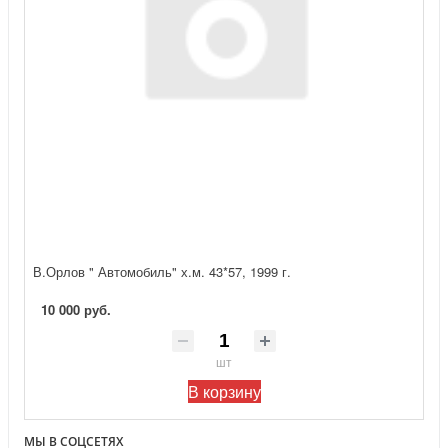
В.Орлов " Автомобиль" х.м. 43*57, 1999 г.
10 000 руб.
шт
В корзину
МЫ В СОЦСЕТЯХ