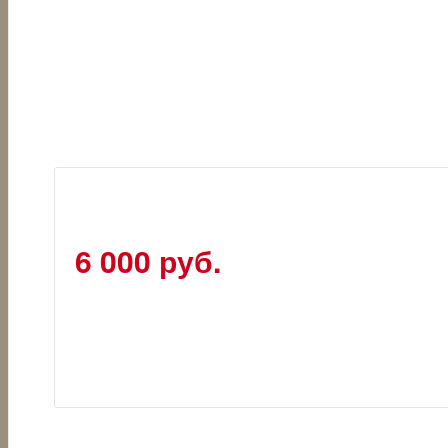
6 000 руб.