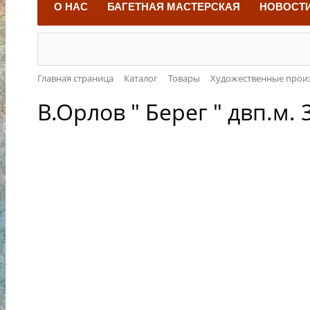
О НАС
БАГЕТНАЯ МАСТЕРСКАЯ
НОВОСТ
Главная страница
Каталог
Товары
Художественные прои
В.Орлов " Берег " двп.м. 3