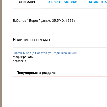
ОПИСАНИЕ
ХАРАКТЕРИСТИКИ
КОММЕНТА
В.Орлов " Берег " двп.м. 35,5*40, 1999 г.
Наличие на складах
Торговый зал (г. Саратов, ул. Радищева, 30/59)
график работы:
остаток:
1
Популярные в разделе