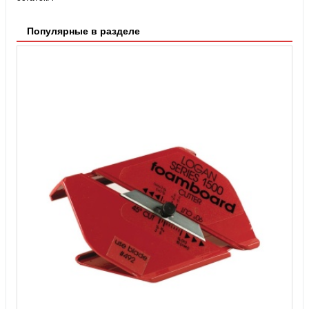
Популярные в разделе