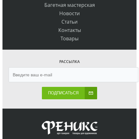
Багетная мастерская
Новости
Статьи
Контакты
Товары
РАССЫЛКА
ПОДПИСАТЬСЯ