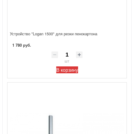
Устройство "Logan 1500" для резки пенокартона
1 780 руб.
шт
В корзину