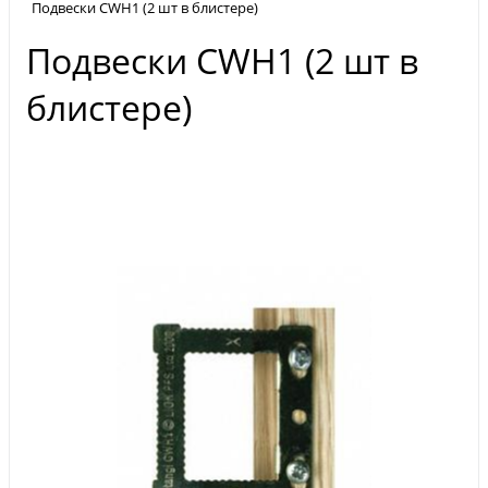
Подвески CWH1 (2 шт в блистере)
Подвески CWH1 (2 шт в
блистере)