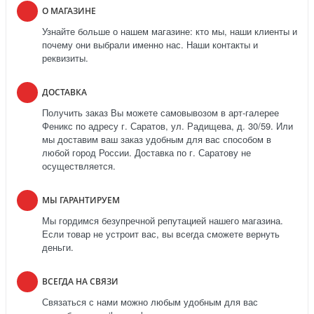
О МАГАЗИНЕ
Узнайте больше о нашем магазине: кто мы, наши клиенты и
почему они выбрали именно нас. Наши контакты и
реквизиты.
ДОСТАВКА
Получить заказ Вы можете самовывозом в арт-галерее
Феникс по адресу г. Саратов, ул. Радищева, д. 30/59. Или
мы доставим ваш заказ удобным для вас способом в
любой город России. Доставка по г. Саратову не
осуществляется.
МЫ ГАРАНТИРУЕМ
Мы гордимся безупречной репутацией нашего магазина.
Если товар не устроит вас, вы всегда сможете вернуть
деньги.
ВСЕГДА НА СВЯЗИ
Связаться с нами можно любым удобным для вас