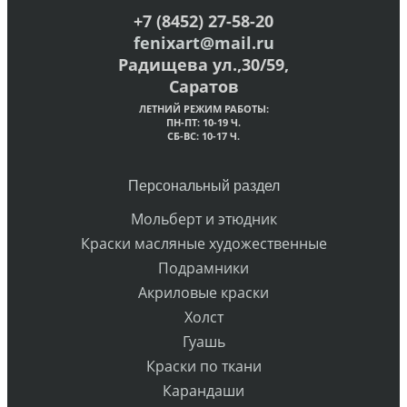
+7 (8452) 27-58-20
fenixart@mail.ru
Радищева ул.,30/59,
Саратов
ЛЕТНИЙ РЕЖИМ РАБОТЫ:
ПН-ПТ: 10-19 Ч.
СБ-ВС: 10-17 Ч.
Персональный раздел
Мольберт и этюдник
Краски масляные художественные
Подрамники
Акриловые краски
Холст
Гуашь
Краски по ткани
Карандаши