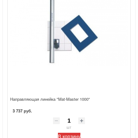
Направляющая линейка "Mat-Master 1000"
3 737 руб.
шт
В корзину