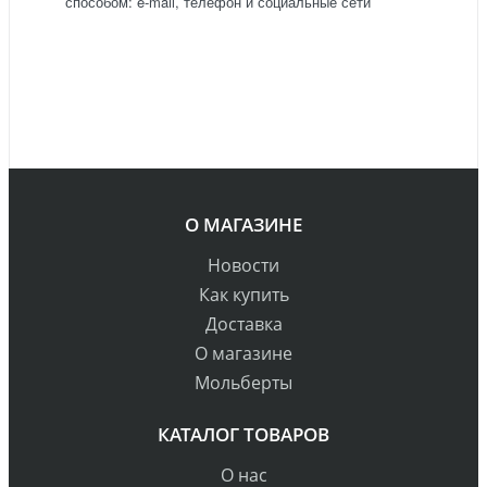
способом: e-mail, телефон и социальные сети
О МАГАЗИНЕ
Новости
Как купить
Доставка
О магазине
Мольберты
КАТАЛОГ ТОВАРОВ
О нас