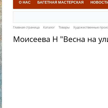
О НАС
БАГЕТНАЯ МАСТЕРСКАЯ
НОВОСТ
Главная страница
Каталог
Товары
Художественные прои
Моисеева Н "Весна на ули