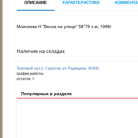
ОПИСАНИЕ
ХАРАКТЕРИСТИКИ
КОММЕНТА
Моисеева Н "Весна на улице" 58*79 х.м, 1998г
Наличие на складах
Торговый зал (г. Саратов, ул. Радищева, 30/59)
график работы:
остаток:
1
Популярные в разделе