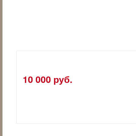
10 000 руб.