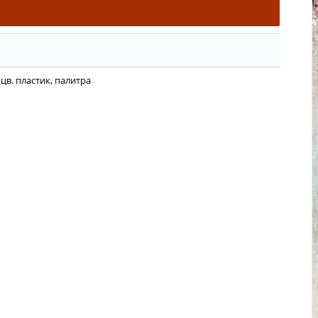
цв. пластик, палитра