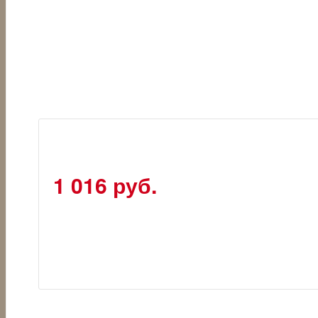
1 016 руб.