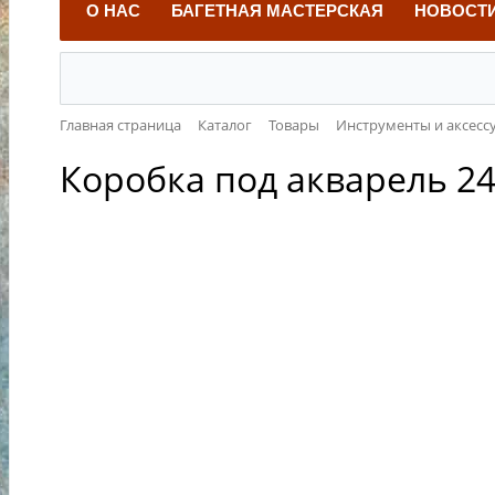
О НАС
БАГЕТНАЯ МАСТЕРСКАЯ
НОВОСТ
Главная страница
Каталог
Товары
Инструменты и аксесс
Коробка под акварель 24 