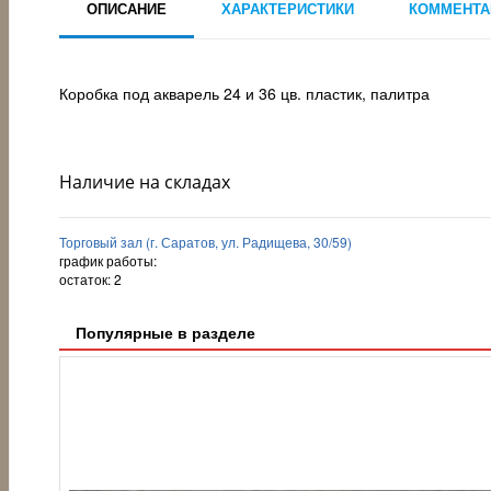
ОПИСАНИЕ
ХАРАКТЕРИСТИКИ
КОММЕНТА
Коробка под акварель 24 и 36 цв. пластик, палитра
Наличие на складах
Торговый зал (г. Саратов, ул. Радищева, 30/59)
график работы:
остаток:
2
Популярные в разделе