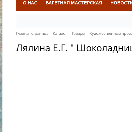
О НАС
БАГЕТНАЯ МАСТЕРСКАЯ
НОВОСТ
Главная страница
Каталог
Товары
Художественные прои
Лялина Е.Г. " Шоколадниц