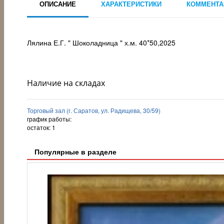
ОПИСАНИЕ
ХАРАКТЕРИСТИКИ
КОММЕНТА
Лялина Е.Г. " Шоколадница " х.м. 40*50,2025
Наличие на складах
Торговый зал (г. Саратов, ул. Радищева, 30/59)
график работы:
остаток:
1
Популярные в разделе