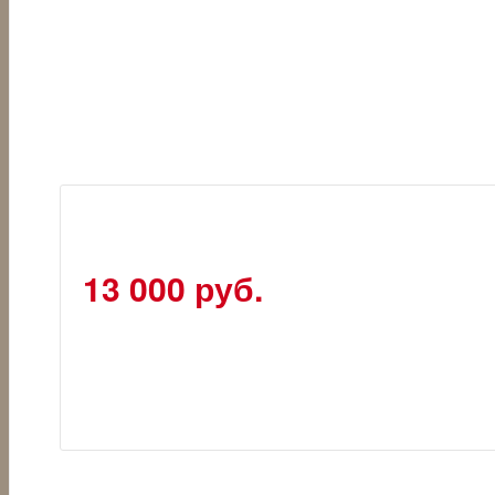
13 000 руб.