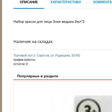
ОПИСАНИЕ
ХАРАКТЕРИСТИКИ
КОММЕНТА
Набор красок для лица Злая ведьма 2мл*3
Наличие на складах
Торговый зал (г. Саратов, ул. Радищева, 30/59)
график работы:
остаток:
0
Популярные в разделе