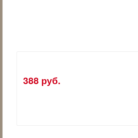
388 руб.