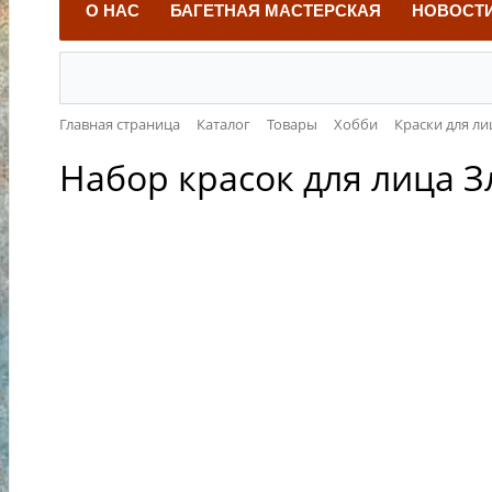
О НАС
БАГЕТНАЯ МАСТЕРСКАЯ
НОВОСТ
Главная страница
Каталог
Товары
Хобби
Краски для ли
Набор красок для лица З