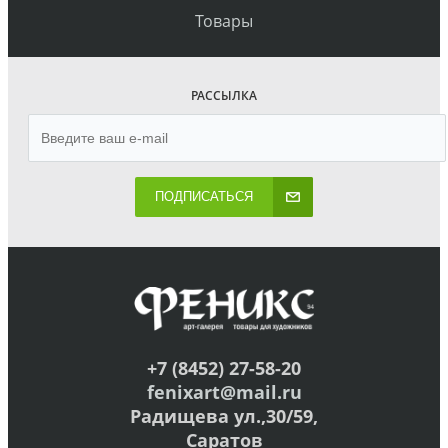
Товары
РАССЫЛКА
ПОДПИСАТЬСЯ
+7 (8452) 27-58-20
fenixart@mail.ru
Радищева ул.,30/59,
Саратов