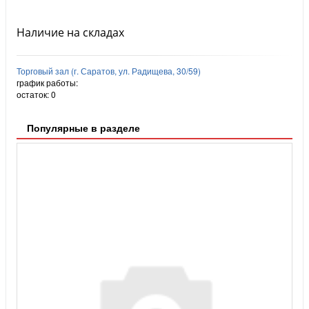
Наличие на складах
Торговый зал (г. Саратов, ул. Радищева, 30/59)
график работы:
остаток:
0
Популярные в разделе