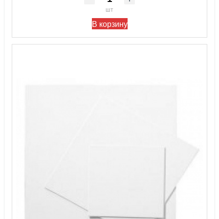
шт
В корзину