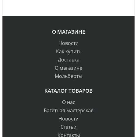
О МАГАЗИНЕ
Новости
Как купить
Доставка
О магазине
Мольберты
КАТАЛОГ ТОВАРОВ
О нас
Багетная мастерская
Новости
Статьи
Контакты