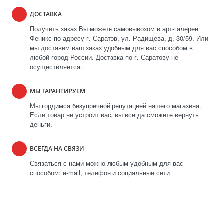
ДОСТАВКА
Получить заказ Вы можете самовывозом в арт-галерее
Феникс по адресу г. Саратов, ул. Радищева, д. 30/59. Или
мы доставим ваш заказ удобным для вас способом в
любой город России. Доставка по г. Саратову не
осуществляется.
МЫ ГАРАНТИРУЕМ
Мы гордимся безупречной репутацией нашего магазина.
Если товар не устроит вас, вы всегда сможете вернуть
деньги.
ВСЕГДА НА СВЯЗИ
Связаться с нами можно любым удобным для вас
способом: e-mail, телефон и социальные сети