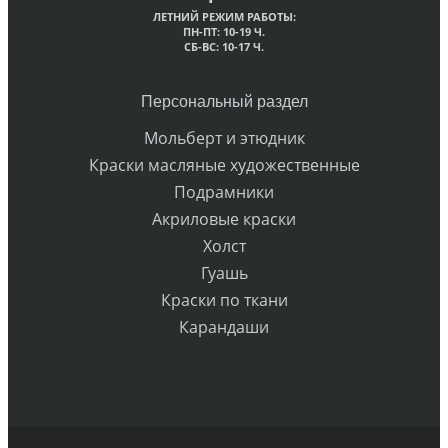
ЛЕТНИЙ РЕЖИМ РАБОТЫ:
ПН-ПТ: 10-19 Ч.
СБ-ВС: 10-17 Ч.
Персональный раздел
Мольберт и этюдник
Краски масляные художественные
Подрамники
Акриловые краски
Холст
Гуашь
Краски по ткани
Карандаши