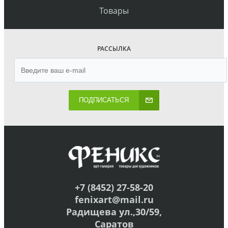
Товары
РАССЫЛКА
ПОДПИСАТЬСЯ
+7 (8452) 27-58-20
fenixart@mail.ru
Радищева ул.,30/59,
Саратов