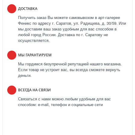
ДОСТАВКА
Получить заказ Вы можете самовывозом в арт-галерее
Феникс по адресу г. Саратов, ул. Радищева, д. 30/59. Или
мы доставим ваш заказ удобным для вас способом в
любой город России. Доставка по г. Саратову не
осуществляется.
МЫ ГАРАНТИРУЕМ
Мы гордимся безупречной репутацией нашего магазина.
Если товар не устроит вас, вы всегда сможете вернуть
деньги.
ВСЕГДА НА СВЯЗИ
Связаться с нами можно любым удобным для вас
способом: e-mail, телефон и социальные сети