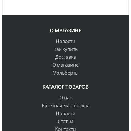
О МАГАЗИНЕ
Новости
Как купить
Доставка
О магазине
Мольберты
КАТАЛОГ ТОВАРОВ
О нас
Багетная мастерская
Новости
Статьи
Контакты