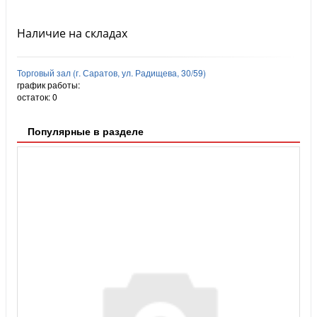
Наличие на складах
Торговый зал (г. Саратов, ул. Радищева, 30/59)
график работы:
остаток:
0
Популярные в разделе