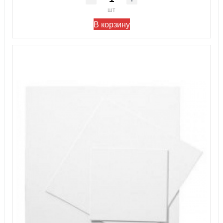
шт
В корзину