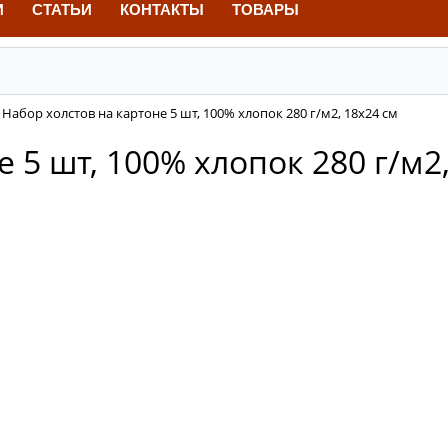
И
СТАТЬИ
КОНТАКТЫ
ТОВАРЫ
Набор холстов на картоне 5 шт, 100% хлопок 280 г/м2, 18х24 см
 5 шт, 100% хлопок 280 г/м2