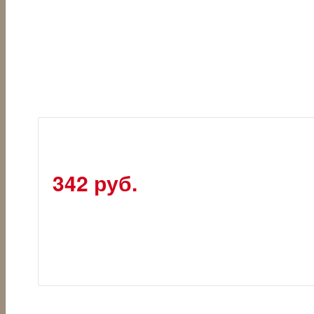
342 руб.