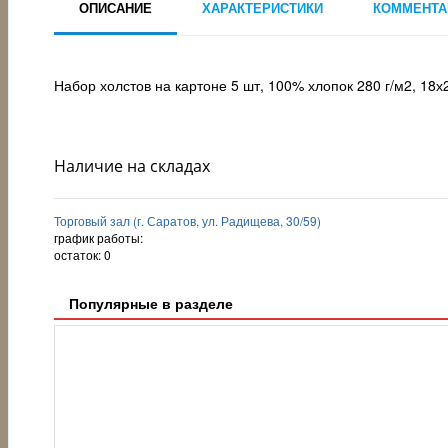
ОПИСАНИЕ
ХАРАКТЕРИСТИКИ
КОММЕНТА
Набор холстов на картоне 5 шт, 100% хлопок 280 г/м2, 18х
Наличие на складах
Торговый зал (г. Саратов, ул. Радищева, 30/59)
график работы:
остаток:
0
Популярные в разделе