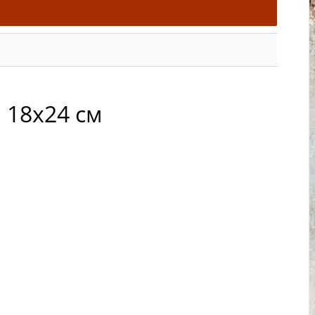
, 18х24 см