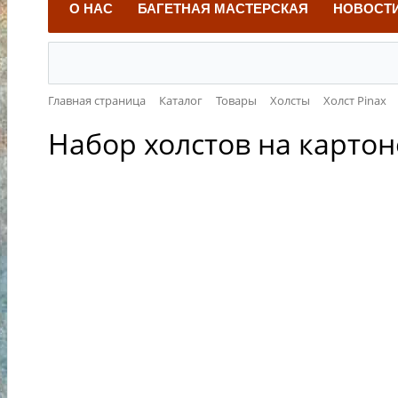
О НАС
БАГЕТНАЯ МАСТЕРСКАЯ
НОВОСТ
Главная страница
Каталог
Товары
Холсты
Холст Pinax
Набор холстов на картоне