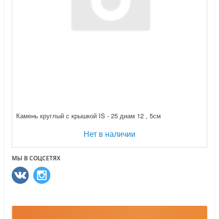
Камень круглый с крышкой IS - 25 диам 12 , 5см
Нет в наличии
МЫ В СОЦСЕТЯХ