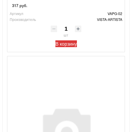
317 руб.
Артикул
VAPG-02
Производитель
VISTA-ARTISTA
шт
В корзину