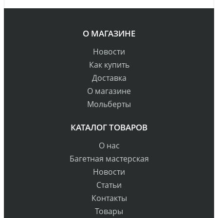
О МАГАЗИНЕ
Новости
Как купить
Доставка
О магазине
Мольберты
КАТАЛОГ ТОВАРОВ
О нас
Багетная мастерская
Новости
Статьи
Контакты
Товары