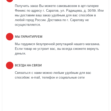
Получить заказ Вы можете самовывозом в арт-галерее
Феникс по адресу г. Саратов, ул. Радищева, д. 30/59. Или
мы доставим ваш заказ удобным для вас способом в
любой город России. Доставка по г. Саратову не
осуществляется.
МЫ ГАРАНТИРУЕМ
Мы гордимся безупречной репутацией нашего магазина.
Если товар не устроит вас, вы всегда сможете вернуть
деньги.
ВСЕГДА НА СВЯЗИ
Связаться с нами можно любым удобным для вас
способом: e-mail, телефон и социальные сети