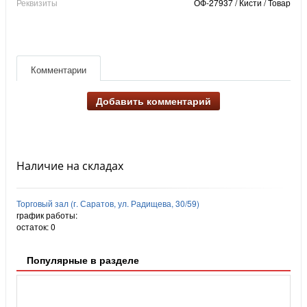
Реквизиты
ОФ-27937 / Кисти / Товар
Комментарии
Добавить комментарий
Наличие на складах
Торговый зал (г. Саратов, ул. Радищева, 30/59)
график работы:
остаток:
0
Популярные в разделе