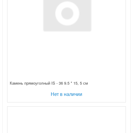
Камень прямоуголный IS - 36 9.5 * 15, 5 см
Нет в наличии