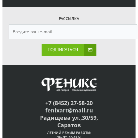
РАССЫЛКА
ПОДПИСАТЬСЯ
+7 (8452) 27-58-20
fenixart@mail.ru
Радищева ул.,30/59,
Саратов
ЛЕТНИЙ РЕЖИМ РАБОТЫ:
ПН-ПТ: 10-19 Ч.