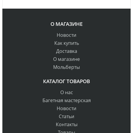
О МАГАЗИНЕ
Новости
Как купить
Доставка
О магазине
Мольберты
КАТАЛОГ ТОВАРОВ
О нас
Багетная мастерская
Новости
Статьи
Контакты
Товары