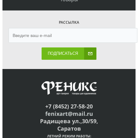
РАССЫЛКА
ПОДПИСАТЬСЯ
+7 (8452) 27-58-20
fenixart@mail.ru
Радищева ул.,30/59,
Саратов
ЛЕТНИЙ РЕЖИМ РАБОТЫ: