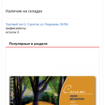
Наличие на складах
Торговый зал (г. Саратов, ул. Радищева, 30/59)
график работы:
остаток:
0
Популярные в разделе