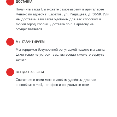
ДОСТАВКА
Получить заказ Вы можете самовывозом в арт-галерее
Феникс по адресу г. Саратов, ул. Радищева, д. 30/59. Или
мы доставим ваш заказ удобным для вас способом в
любой город России. Доставка по г. Саратову не
осуществляется.
МЫ ГАРАНТИРУЕМ
Мы гордимся безупречной репутацией нашего магазина.
Если товар не устроит вас, вы всегда сможете вернуть
деньги.
ВСЕГДА НА СВЯЗИ
Связаться с нами можно любым удобным для вас
способом: e-mail, телефон и социальные сети