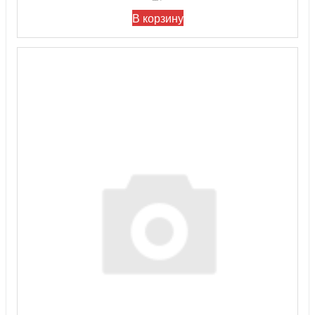
В корзину