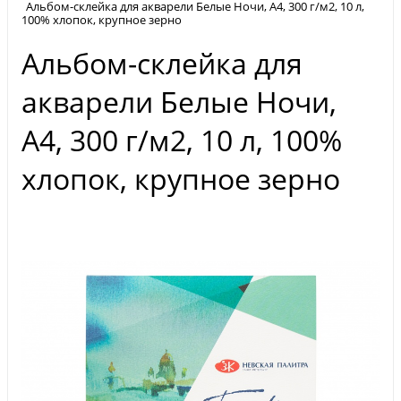
Альбом-склейка для акварели Белые Ночи, А4, 300 г/м2, 10 л,
100% хлопок, крупное зерно
Альбом-склейка для
акварели Белые Ночи,
А4, 300 г/м2, 10 л, 100%
хлопок, крупное зерно