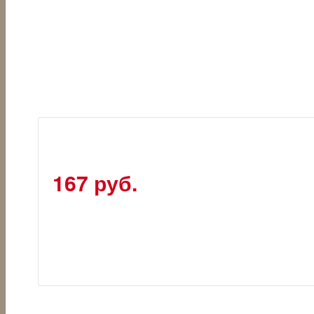
167 руб.