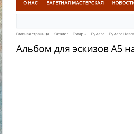
О НАС
БАГЕТНАЯ МАСТЕРСКАЯ
НОВОСТ
Главная страница
Каталог
Товары
Бумага
Бумага Невск
Альбом для эскизов А5 на