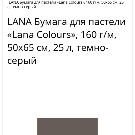
LANA Бумага для пастели «Lana Colours», 160 г/м, 50х65 см, 25
л, темно-серый
LANA Бумага для пастели
«Lana Colours», 160 г/м,
50х65 см, 25 л, темно-
серый