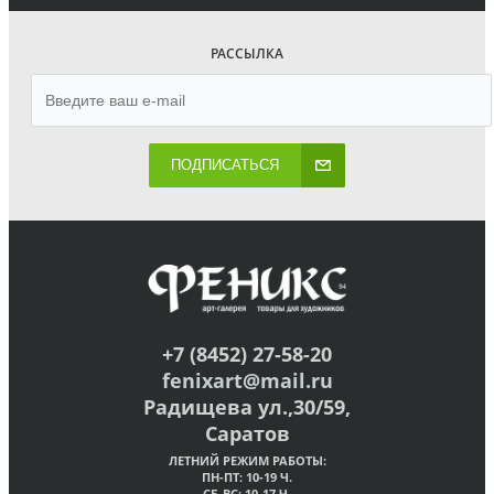
РАССЫЛКА
ПОДПИСАТЬСЯ
+7 (8452) 27-58-20
fenixart@mail.ru
Радищева ул.,30/59,
Саратов
ЛЕТНИЙ РЕЖИМ РАБОТЫ:
ПН-ПТ: 10-19 Ч.
СБ-ВС: 10-17 Ч.