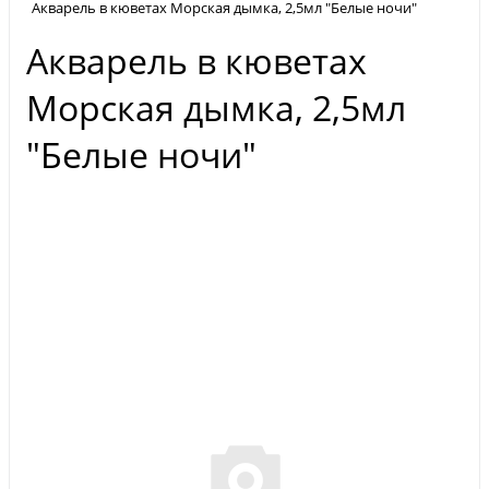
Акварель в кюветах Морская дымка, 2,5мл "Белые ночи"
Акварель в кюветах
Морская дымка, 2,5мл
"Белые ночи"