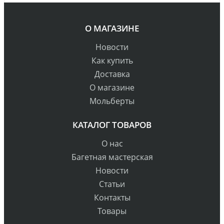
О МАГАЗИНЕ
Новости
Как купить
Доставка
О магазине
Мольберты
КАТАЛОГ ТОВАРОВ
О нас
Багетная мастерская
Новости
Статьи
Контакты
Товары