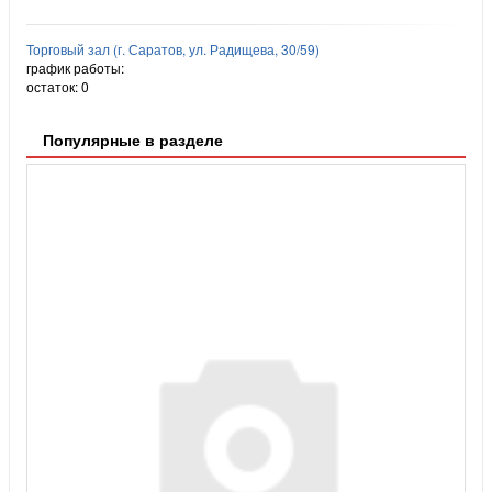
Торговый зал (г. Саратов, ул. Радищева, 30/59)
график работы:
остаток:
0
Популярные в разделе