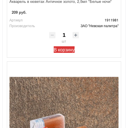
Акварель в кюветах Античное золото, 2,5мл "Белые ночи"
209 руб.
Артикул
1911981
Производитель
ЗАО "Невская палитра"
шт
В корзину