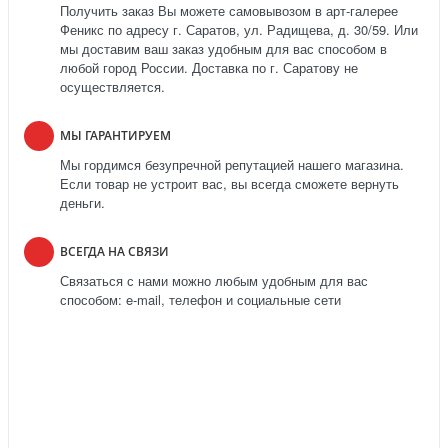
Получить заказ Вы можете самовывозом в арт-галерее
Феникс по адресу г. Саратов, ул. Радищева, д. 30/59. Или
мы доставим ваш заказ удобным для вас способом в
любой город России. Доставка по г. Саратову не
осуществляется.
МЫ ГАРАНТИРУЕМ
Мы гордимся безупречной репутацией нашего магазина.
Если товар не устроит вас, вы всегда сможете вернуть
деньги.
ВСЕГДА НА СВЯЗИ
Связаться с нами можно любым удобным для вас
способом: e-mail, телефон и социальные сети