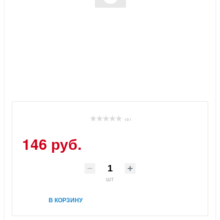
( 0 )
146 руб.
шт
В КОРЗИНУ