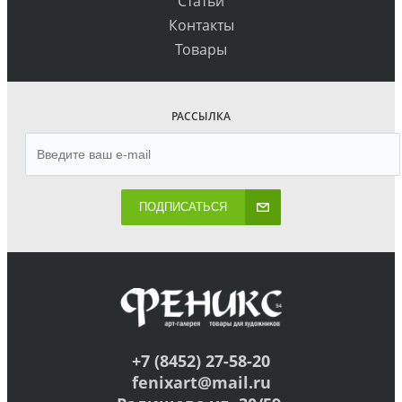
Статьи
Контакты
Товары
РАССЫЛКА
ПОДПИСАТЬСЯ
+7 (8452) 27-58-20
fenixart@mail.ru