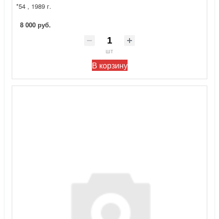
*54 , 1989 г.
8 000 руб.
шт
В корзину