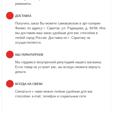
реквизиты.
ДОСТАВКА
Получить заказ Вы можете самовывозом в арт-галерее
Феникс по адресу г. Саратов, ул. Радищева, д. 30/59. Или
мы доставим ваш заказ удобным для вас способом в
любой город России. Доставка по г. Саратову не
осуществляется.
МЫ ГАРАНТИРУЕМ
Мы гордимся безупречной репутацией нашего магазина.
Если товар не устроит вас, вы всегда сможете вернуть
деньги.
ВСЕГДА НА СВЯЗИ
Связаться с нами можно любым удобным для вас
способом: e-mail, телефон и социальные сети