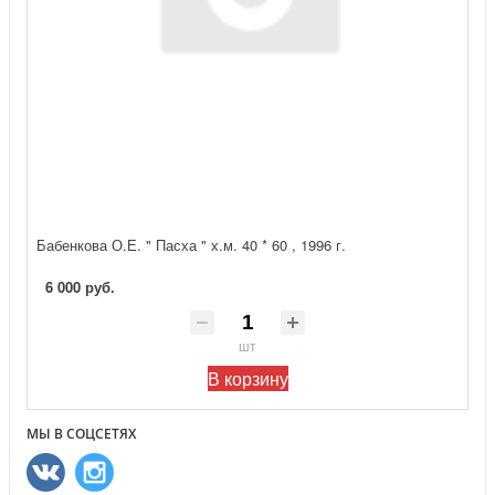
Бабенкова О.Е. " Пасха " х.м. 40 * 60 , 1996 г.
6 000 руб.
шт
В корзину
МЫ В СОЦСЕТЯХ