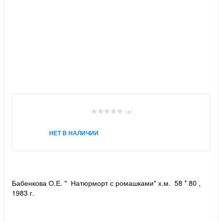
( 0 )
НЕТ В НАЛИЧИИ
Бабенкова О.Е. " Натюрморт с ромашками" х.м. 58 * 80 ,
1983 г.