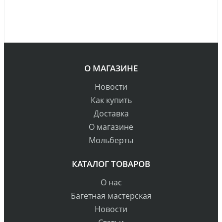
О МАГАЗИНЕ
Новости
Как купить
Доставка
О магазине
Мольберты
КАТАЛОГ ТОВАРОВ
О нас
Багетная мастерская
Новости