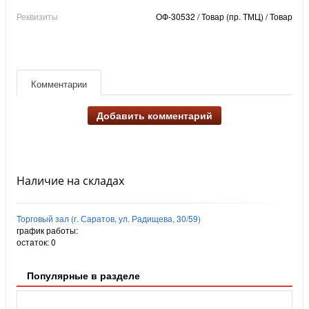
Реквизиты
ОФ-30532 / Товар (пр. ТМЦ) / Товар
Комментарии
Добавить комментарий
Наличие на складах
Торговый зал (г. Саратов, ул. Радищева, 30/59)
график работы:
остаток:
0
Популярные в разделе