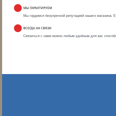
МЫ ГАРАНТИРУЕМ
Мы гордимся безупречной репутацией нашего магазина. Ес
ВСЕГДА НА СВЯЗИ
Связаться с нами можно любым удобным для вас способом