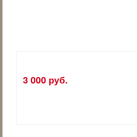
3 000 руб.