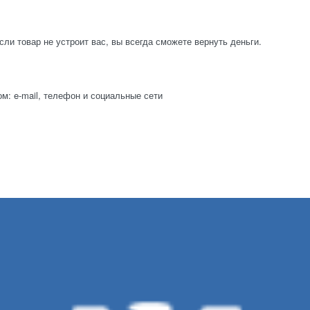
ли товар не устроит вас, вы всегда сможете вернуть деньги.
: e-mail, телефон и социальные сети