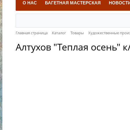
О НАС
БАГЕТНАЯ МАСТЕРСКАЯ
НОВОСТ
Главная страница
Каталог
Товары
Художественные прои
Алтухов "Теплая осень" к/