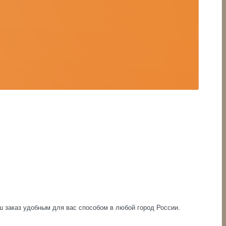
аш заказ удобным для вас способом в любой город России.