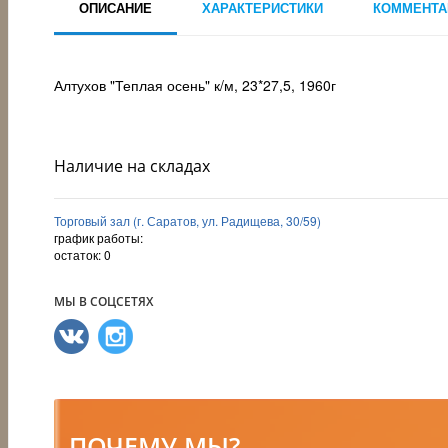
ОПИСАНИЕ
ХАРАКТЕРИСТИКИ
КОММЕНТА
Алтухов "Теплая осень" к/м, 23*27,5, 1960г
Наличие на складах
Торговый зал (г. Саратов, ул. Радищева, 30/59)
график работы:
остаток:
0
МЫ В СОЦСЕТЯХ
ПОЧЕМУ МЫ?