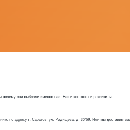
и почему они выбрали именно нас. Наши контакты и реквизиты.
икс по адресу г. Саратов, ул. Радищева, д. 30/59. Или мы доставим в