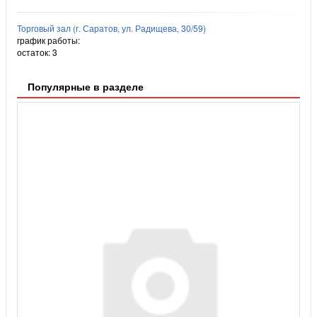
Торговый зал (г. Саратов, ул. Радищева, 30/59)
график работы:
остаток:
3
Популярные в разделе