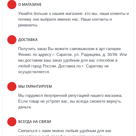
О МАГАЗИНЕ
Узнайте больше о нашем магазине: кто мы, наши клиенты и
почему они выбрали именно нас. Наши контакты и
реквизиты.
ДОСТАВКА
Получить заказ Вы можете самовывозом в арт-галерее
Феникс по адресу г. Саратов, ул. Радищева, д. 30/59. Или
мы доставим ваш заказ удобным для вас способом в
любой город России. Доставка по г. Саратову не
осуществляется.
МЫ ГАРАНТИРУЕМ
Мы гордимся безупречной репутацией нашего магазина.
Если товар не устроит вас, вы всегда сможете вернуть
деньги.
ВСЕГДА НА СВЯЗИ
Связаться с нами можно любым удобным для вас