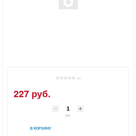
( 0 )
227 руб.
шт
В КОРЗИНУ