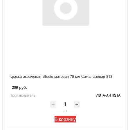
Краска акриловая Studio матовая 75 мл Сажа газовая 813
209 руб.
Производитель
VISTA-ARTISTA
шт
В корзину