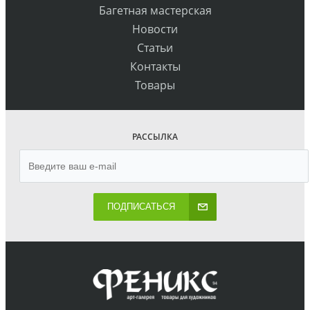
Багетная мастерская
Новости
Статьи
Контакты
Товары
РАССЫЛКА
ПОДПИСАТЬСЯ