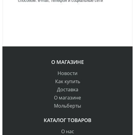
способом: e-mail, телефон и социальные сети
О МАГАЗИНЕ
Новости
Как купить
Доставка
О магазине
Мольберты
КАТАЛОГ ТОВАРОВ
О нас