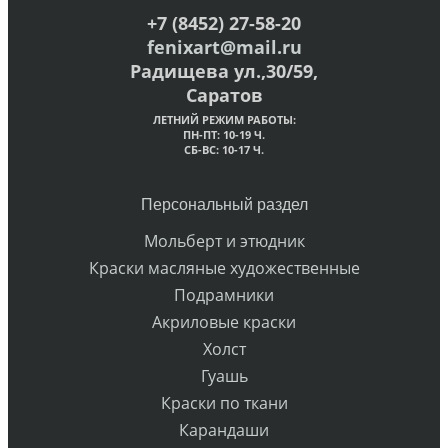
+7 (8452) 27-58-20
fenixart@mail.ru
Радищева ул.,30/59,
Саратов
ЛЕТНИЙ РЕЖИМ РАБОТЫ:
ПН-ПТ: 10-19 Ч.
СБ-ВС: 10-17 Ч.
Персональный раздел
Мольберт и этюдник
Краски масляные художественные
Подрамники
Акриловые краски
Холст
Гуашь
Краски по ткани
Карандаши