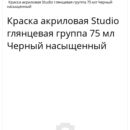
Краска акриловая Studio глянцевая группа 75 мл Черный
насыщенный
Краска акриловая Studio
глянцевая группа 75 мл
Черный насыщенный