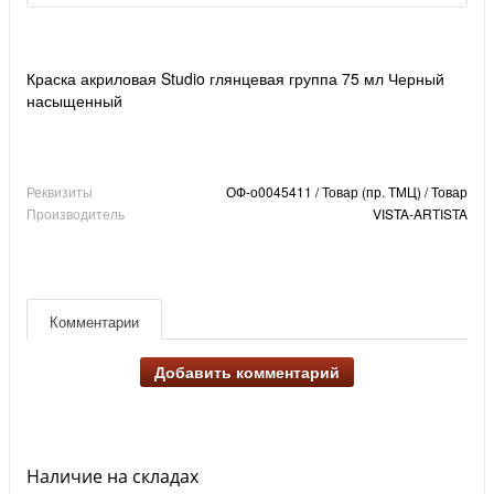
Краска акриловая Studio глянцевая группа 75 мл Черный
насыщенный
Реквизиты
ОФ-о0045411 / Товар (пр. ТМЦ) / Товар
Производитель
VISTA-ARTISTA
Комментарии
Добавить комментарий
Наличие на складах