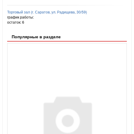
Торговый зал (г. Саратов, ул. Радищева, 30/59)
график работы:
остаток:
6
Популярные в разделе