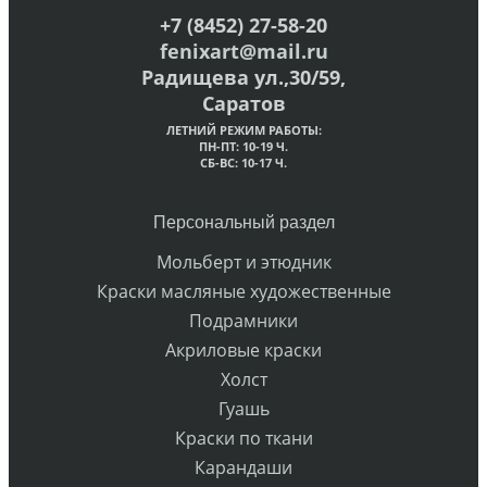
+7 (8452) 27-58-20
fenixart@mail.ru
Радищева ул.,30/59,
Саратов
ЛЕТНИЙ РЕЖИМ РАБОТЫ:
ПН-ПТ: 10-19 Ч.
СБ-ВС: 10-17 Ч.
Персональный раздел
Мольберт и этюдник
Краски масляные художественные
Подрамники
Акриловые краски
Холст
Гуашь
Краски по ткани
Карандаши