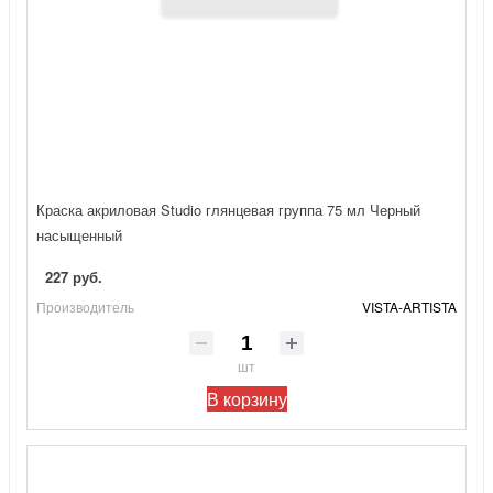
Краска акриловая Studio глянцевая группа 75 мл Черный
насыщенный
227 руб.
Производитель
VISTA-ARTISTA
шт
В корзину