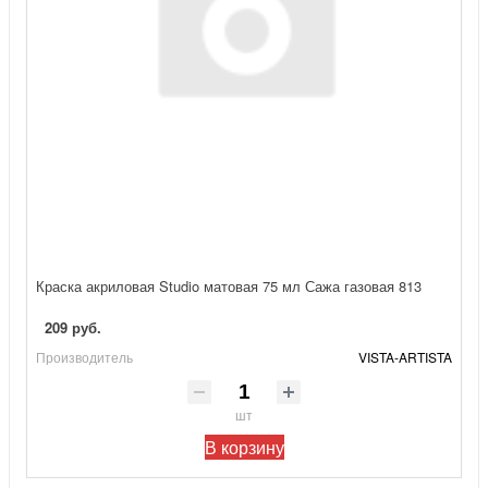
Краска акриловая Studio матовая 75 мл Сажа газовая 813
209 руб.
Производитель
VISTA-ARTISTA
шт
В корзину