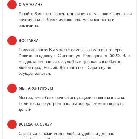
О МАГАЗИНЕ
Узнайте больше о нашем магазине: кто мы, наши клиенты и
почему они выбрали именно нас. Наши контакты и
реквизиты.
ДОСТАВКА
Получить заказ Вы можете самовывозом в арт-галерее
Феникс по адресу г. Саратов, ул. Радищева, д. 30/59. Или
мы доставим ваш заказ удобным для вас способом в
любой город России. Доставка по г. Саратову не
осуществляется.
МЫ ГАРАНТИРУЕМ
Мы гордимся безупречной репутацией нашего магазина.
Если товар не устроит вас, вы всегда сможете вернуть
деньги.
ВСЕГДА НА СВЯЗИ
Связаться с нами можно любым удобным для вас