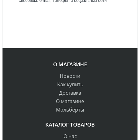
способом: e-mail, телефон и социальные сети
О МАГАЗИНЕ
Новости
Как купить
Доставка
О магазине
Мольберты
КАТАЛОГ ТОВАРОВ
О нас