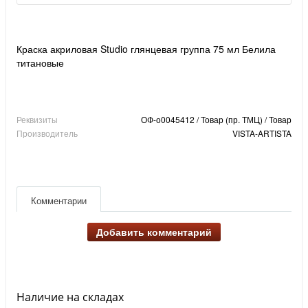
Краска акриловая Studio глянцевая группа 75 мл Белила
титановые
Реквизиты
ОФ-о0045412 / Товар (пр. ТМЦ) / Товар
Производитель
VISTA-ARTISTA
Комментарии
Добавить комментарий
Наличие на складах