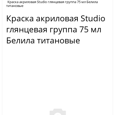
Краска акриловая Studio глянцевая группа 75 мл Белила
титановые
Краска акриловая Studio
глянцевая группа 75 мл
Белила титановые