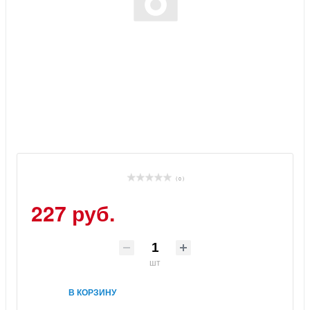
( 0 )
227 руб.
шт
В КОРЗИНУ