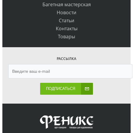
Багетная мастерская
Новости
Статьи
Контакты
Товары
РАССЫЛКА
ПОДПИСАТЬСЯ