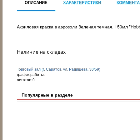
ОПИСАНИЕ
ХАРАКТЕРИСТИКИ
КОММЕНТА
Акриловая краска в аэрозоли Зеленая темная, 150мл "Hobb
Наличие на складах
Торговый зал (г. Саратов, ул. Радищева, 30/59)
график работы:
остаток:
0
Популярные в разделе