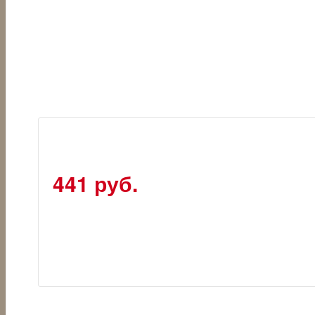
441 руб.