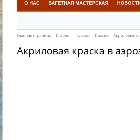
О НАС
БАГЕТНАЯ МАСТЕРСКАЯ
НОВОСТ
Главная страница
Каталог
Товары
Краски
Акриловые к
Акриловая краска в аэро