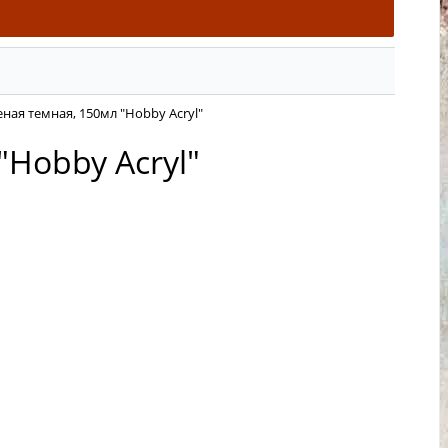
ная темная, 150мл "Hobby Acryl"
"Hobby Acryl"