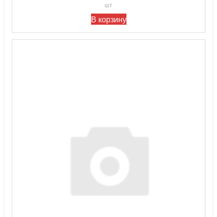
шт
В корзину