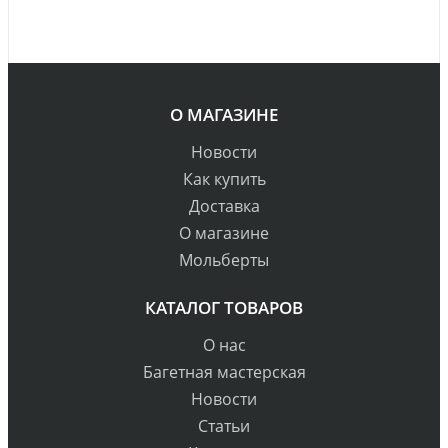
О МАГАЗИНЕ
Новости
Как купить
Доставка
О магазине
Мольберты
КАТАЛОГ ТОВАРОВ
О нас
Багетная мастерская
Новости
Статьи