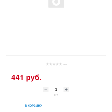
( 0 )
441 руб.
шт
В КОРЗИНУ