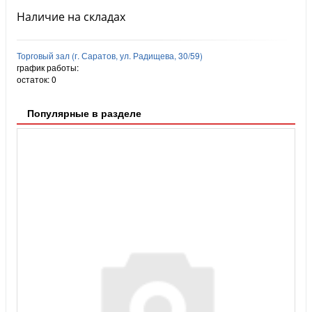
Наличие на складах
Торговый зал (г. Саратов, ул. Радищева, 30/59)
график работы:
остаток:
0
Популярные в разделе