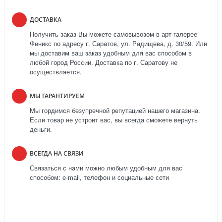
ДОСТАВКА
Получить заказ Вы можете самовывозом в арт-галерее
Феникс по адресу г. Саратов, ул. Радищева, д. 30/59. Или
мы доставим ваш заказ удобным для вас способом в
любой город России. Доставка по г. Саратову не
осуществляется.
МЫ ГАРАНТИРУЕМ
Мы гордимся безупречной репутацией нашего магазина.
Если товар не устроит вас, вы всегда сможете вернуть
деньги.
ВСЕГДА НА СВЯЗИ
Связаться с нами можно любым удобным для вас
способом: e-mail, телефон и социальные сети