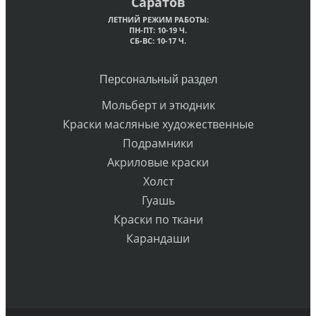
Саратов
ЛЕТНИЙ РЕЖИМ РАБОТЫ:
ПН-ПТ: 10-19 Ч.
СБ-ВС: 10-17 Ч.
Персональный раздел
Мольберт и этюдник
Краски масляные художественные
Подрамники
Акриловые краски
Холст
Гуашь
Краски по ткани
Карандаши