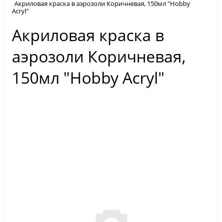
Акриловая краска в аэрозоли Коричневая, 150мл "Hobby
Acryl"
Акриловая краска в
аэрозоли Коричневая,
150мл "Hobby Acryl"