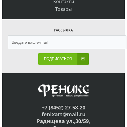
Контакты
Товары
РАССЫЛКА
ПОДПИСАТЬСЯ
+7 (8452) 27-58-20
fenixart@mail.ru
Радищева ул.,30/59,