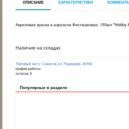
ОПИСАНИЕ
ХАРАКТЕРИСТИКИ
КОММЕНТА
Акриловая краска в аэрозоли Фисташковая, 150мл "Hobby A
Наличие на складах
Торговый зал (г. Саратов, ул. Радищева, 30/59)
график работы:
остаток:
0
Популярные в разделе