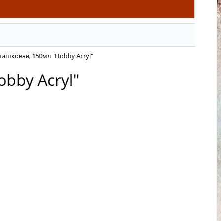
ташковая, 150мл "Hobby Acryl"
bby Acryl"