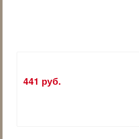
441 руб.