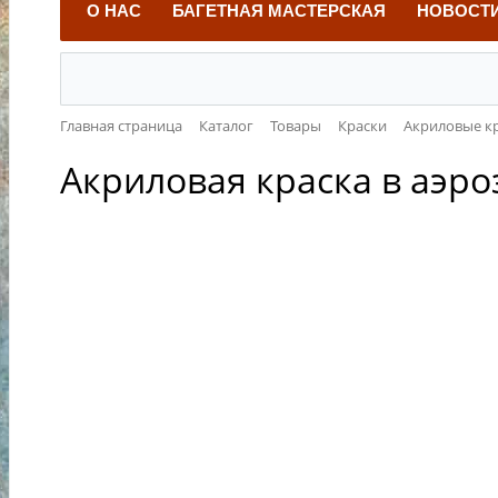
О НАС
БАГЕТНАЯ МАСТЕРСКАЯ
НОВОСТ
Главная страница
Каталог
Товары
Краски
Акриловые к
Акриловая краска в аэро